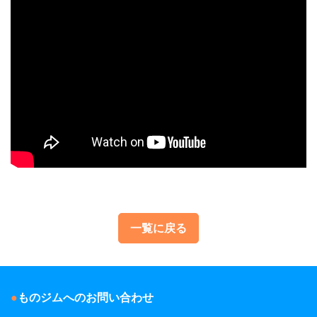
一覧に戻る
ものジムへのお問い合わせ