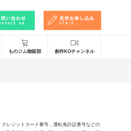
ものジム物販部
創作KOチャンネル
，クレジットカード番号，運転免許証番号などの