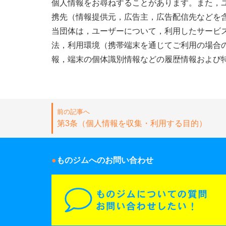
個人情報をお尋ねすることがあります。また，
携先（情報提供元，広告主，広告配信先などを含
当団体は，ユーザーについて，利用したサービ
法，利用環境（携帯端末を通じてご利用の場合
報，端末の個体識別情報などの履歴情報および
前の記事へ
第3条（個人情報を収集・利用する目的）
ものジムへのお問い合わせ