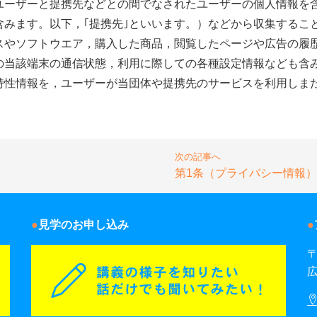
ユーザーと提携先などとの間でなされたユーザーの個人情報を
みます。以下，｢提携先｣といいます。）などから収集するこ
スやソフトウエア，購入した商品，閲覧したページや広告の履
の当該端末の通信状態，利用に際しての各種設定情報なども含み
特性情報を，ユーザーが当団体や提携先のサービスを利用しま
次の記事へ
第1条（プライバシー情報）
見学のお申し込み
〒
広