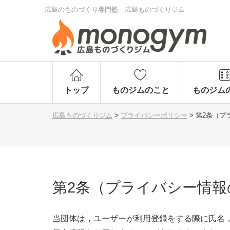
広島のものづくり専門塾 広島ものづくりジム
トップ
ものジムのこと
ものジム
広島ものづくりジム
>
プライバシーポリシー
>
第2条（プ
第2条（プライバシー情報
当団体は，ユーザーが利用登録をする際に氏名