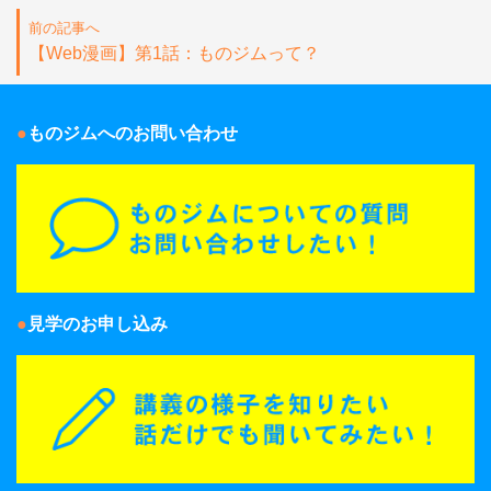
前の記事へ
【Web漫画】第1話：ものジムって？
ものジムへのお問い合わせ
見学のお申し込み