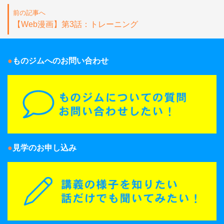
前の記事へ
【Web漫画】第3話：トレーニング
ものジムへのお問い合わせ
見学のお申し込み