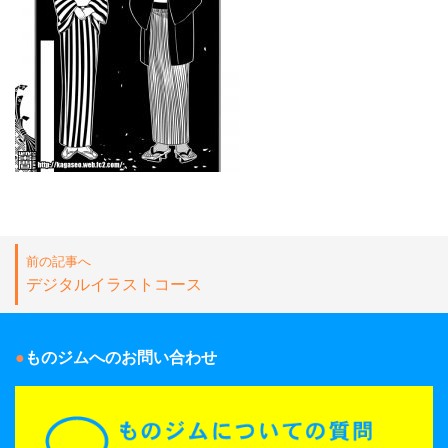
前の記事へ
デジタルイラストコース
ものジムへのお問い合わせ