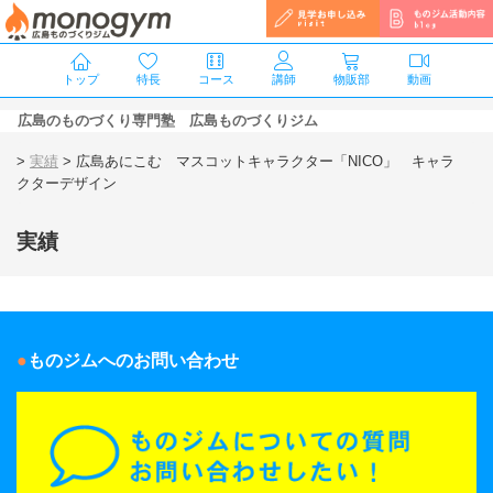
トップ
特長
コース
講師
物販部
動画
広島のものづくり専門塾 広島ものづくりジム
>
実績
>
広島あにこむ マスコットキャラクター「NICO」 キャラ
クターデザイン
実績
ものジムへのお問い合わせ